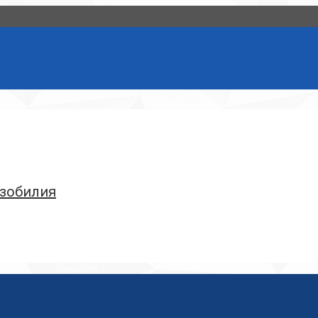
Изобилия