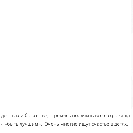
в деньгах и богатстве, стремясь получить все сокровища
м», «быть лучшим». Очень многие ищут счастье в детях.