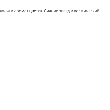
ручья и аромат цветка. Сияние звезд и космический