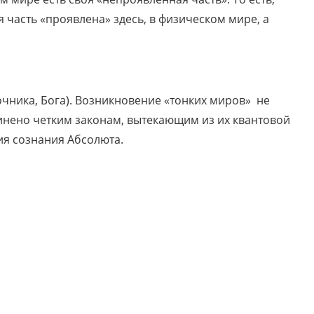
 часть «проявлена» здесь, в физическом мире, а
ника, Бога). Возникновение «тонких миров» не
инено четким законам, вытекающим из их квантовой
ия сознания Абсолюта.